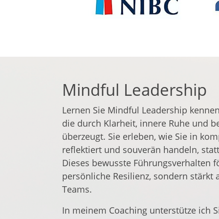
Mindful Leadership
Lernen Sie Mindful Leadership kennen
die durch Klarheit, innere Ruhe und 
überzeugt. Sie erleben, wie Sie in ko
reflektiert und souverän handeln, stat
Dieses bewusste Führungsverhalten fö
persönliche Resilienz, sondern stärkt
Teams.
In meinem Coaching unterstütze ich S