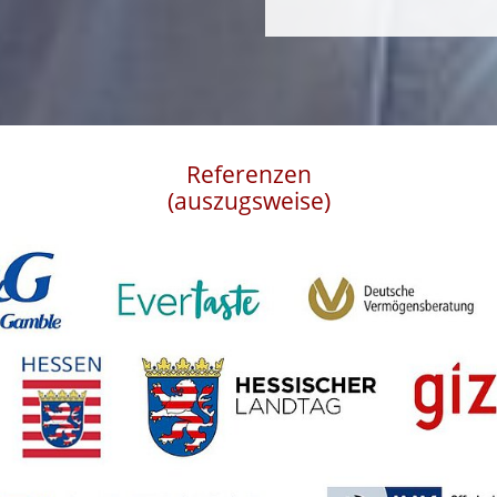
Referenzen
(auszugsweise)