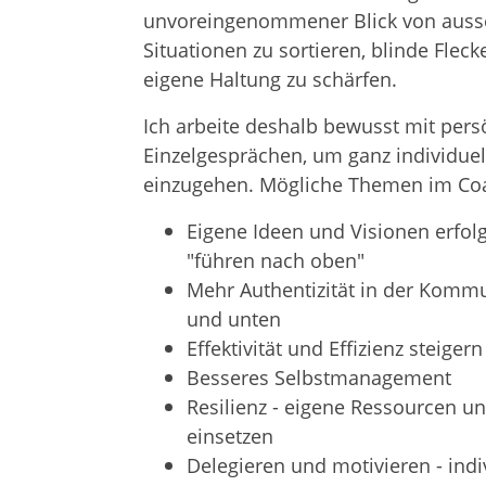
unvoreingenommener Blick von auss
Situationen zu sortieren, blinde Flec
eigene Haltung zu schärfen.
Ich arbeite deshalb bewusst mit pers
Einzelgesprächen, um ganz individuel
einzugehen. Mögliche Themen im Co
Eigene Ideen und Visionen erfol
"führen nach oben"
Mehr Authentizität in der Komm
und unten
Effektivität und Effizienz steigern
Besseres Selbstmanagement
Resilienz - eigene Ressourcen un
einsetzen
Delegieren und motivieren - ind