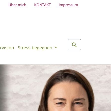
Über mich
KONTAKT
Impressum
rvision
Stress begegnen