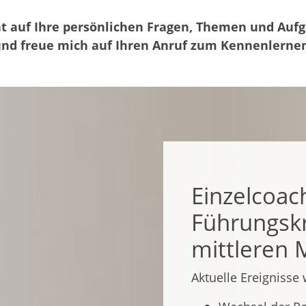
nt auf Ihre persönlichen Fragen, Themen und Auf
nd freue mich auf Ihren Anruf zum Kennenlerne
Einzelcoac
Führungskr
mittleren
Aktuelle Ereignisse 