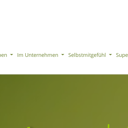
ben
Im Unternehmen
Selbstmitgefühl
Supe