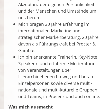
Akzeptanz der eigenen Persönlichkeit
und der Menschen und Umstände um
uns herum.
Mich prägen 30 Jahre Erfahrung im
internationalen Marketing und
strategischer Markenberatung, 20 Jahre
davon als Führungskraft bei Procter &
Gamble.
Ich bin anerkannte Trainerin, Key-Note
Speakerin und erfahrene Moderatorin
von Veranstaltungen über
Hierarchieebenen hinweg und berate
Einzelpersonen sowie diverse multi-
nationale und multi-kuturelle Gruppen
und Teams, in Präsenz und auch online.
Was mich ausmacht