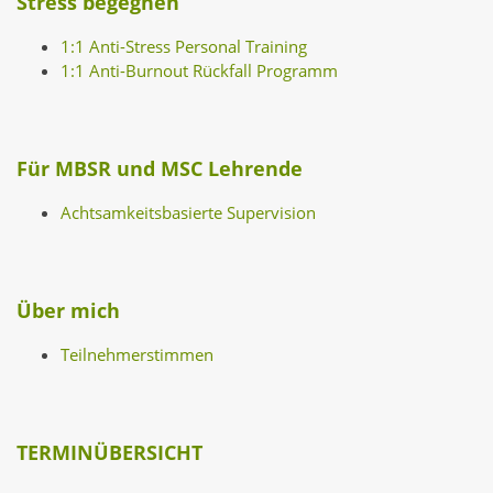
Stress begegnen
1:1 Anti-Stress Personal Training
1:1 Anti-Burnout Rückfall Programm
Für MBSR und MSC Lehrende
Achtsamkeitsbasierte Supervision
Über mich
Teilnehmerstimmen
TERMINÜBERSICHT