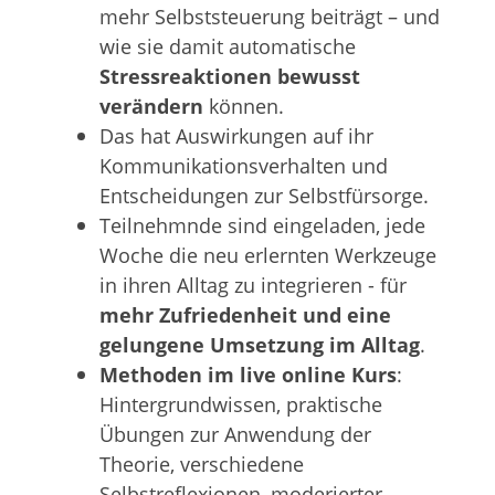
mehr Selbststeuerung beiträgt – und
wie sie damit automatische
Stressreaktionen bewusst
verändern
können.
Das hat Auswirkungen auf ihr
Kommunikationsverhalten und
Entscheidungen zur Selbstfürsorge.
Teilnehmnde sind eingeladen, jede
Woche die neu erlernten Werkzeuge
in ihren Alltag zu integrieren - für
mehr Zufriedenheit und eine
gelungene Umsetzung im Alltag
.
Methoden im live online Kurs
:
Hintergrundwissen, praktische
Übungen zur Anwendung der
Theorie, verschiedene
Selbstreflexionen, moderierter