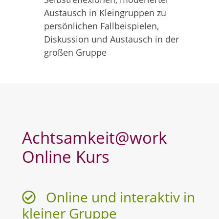
Austausch in Kleingruppen zu
persönlichen Fallbeispielen,
Diskussion und Austausch in der
großen Gruppe
Achtsamkeit@work
Online Kurs
Online und interaktiv in
kleiner Gruppe