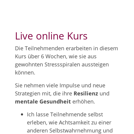
Live online Kurs
Die Teilnehmenden erarbeiten in diesem
Kurs über 6 Wochen, wie sie aus
gewohnten Stressspiralen aussteigen
können.
Sie nehmen viele Impulse und neue
Strategien mit, die ihre
Resilienz
und
mentale Gesundheit
erhöhen.
Ich lasse Teilnehmende selbst
erleben, wie Achtsamkeit zu einer
anderen Selbstwahrnehmung und