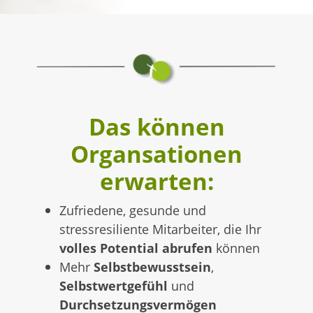
Das können
Organsationen
erwarten:
Zufriedene, gesunde und
stressresiliente Mitarbeiter, die Ihr
volles Potential abrufen
können
Mehr
Selbstbewusstsein
,
Selbstwertgefühl
und
Durchsetzungsvermögen