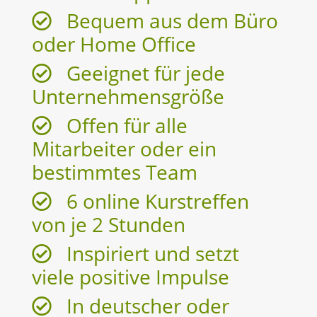
Bequem aus dem Büro
oder Home Office
Geeignet für jede
Unternehmensgröße
Offen für alle
Mitarbeiter oder ein
bestimmtes Team
6 online Kurstreffen
von je 2 Stunden
Inspiriert und setzt
viele positive Impulse
In deutscher oder