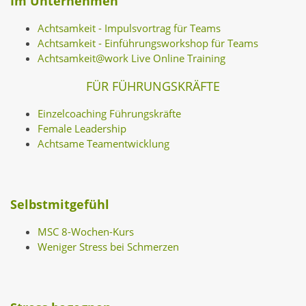
Im Unternehmen
Achtsamkeit - Impulsvortrag für Teams
Achtsamkeit - Einführungsworkshop für Teams
Achtsamkeit@work Live Online Training
FÜR FÜHRUNGSKRÄFTE
Einzelcoaching Führungskräfte
Female Leadership
Achtsame Teamentwicklung
Selbstmitgefühl
MSC 8-Wochen-Kurs
Weniger Stress bei Schmerzen