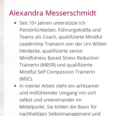
Alexandra Messerschmidt
Seit 10+ Jahren unterstütze ich
Persönlichkeiten, Führungskräfte und
Teams als Coach, qualifizierte Mindful
Leadership Trainerin von der Uni Witten
Herdecke, qualifizierte senior
Mindfulness Based Stress Reduction
Trainerin (MBSR) und qualifizierte
Mindful Self Compassion Trainerin
(MSC).
In meiner Arbeit steht ein achtsamer
und mitfühlender Umgang mit sich
selbst und untereinander im
Mittelpunkt. Sie bilden die Basis für
nachhaltiges Selbstmanagement und