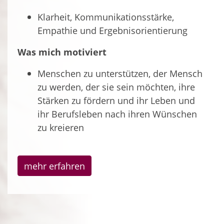
Klarheit, Kommunikationsstärke,
Empathie und Ergebnisorientierung
Was mich motiviert
Menschen zu unterstützen, der Mensch
zu werden, der sie sein möchten, ihre
Stärken zu fördern und ihr Leben und
ihr Berufsleben nach ihren Wünschen
zu kreieren
mehr erfahren