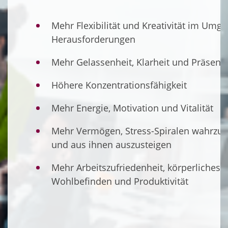
Mehr Flexibilität und Kreativität im Umg
Herausforderungen
Mehr Gelassenheit, Klarheit und Präsenz
Höhere Konzentrationsfähigkeit
Mehr Energie, Motivation und Vitalität
Mehr Vermögen, Stress-Spiralen wahrz
und aus ihnen auszusteigen
Mehr Arbeitszufriedenheit, körperliches
Wohlbefinden und Produktivität