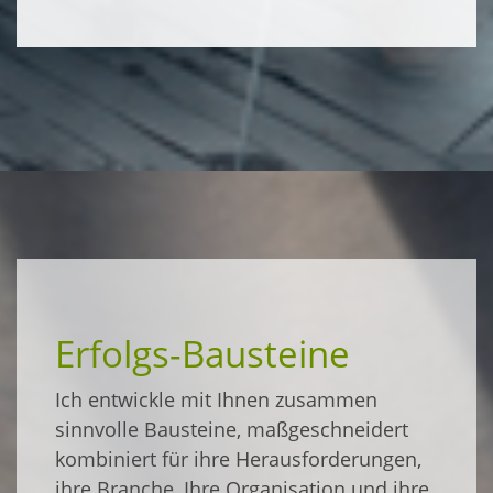
Erfolgs-Bausteine
Ich entwickle mit Ihnen zusammen
sinnvolle Bausteine, maßgeschneidert
kombiniert für ihre Herausforderungen,
ihre Branche, Ihre Organisation und ihre