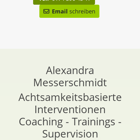
Email
schreiben
Alexandra
Messerschmidt
Achtsamkeitsbasierte
Interventionen
Coaching - Trainings -
Supervision