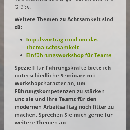
Größe.
Weitere Themen zu Achtsamkeit sind
zB:
Impulsvortrag rund um das
Thema Achtsamkeit
Einführungsworkshop für Teams
Speziell für Führungskräfte biete ich
unterschiedliche Seminare mit
Workshopcharacter an, um
Führungskompetenzen zu stärken
und sie und ihre Teams für den
modernen Arbeitsalltag noch fitter zu
machen. Sprechen Sie mich gerne für
weitere Themen an: