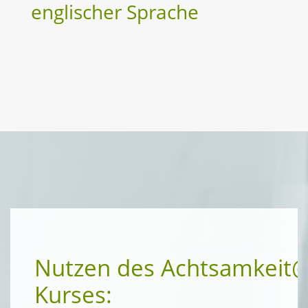
englischer Sprache
Nutzen des Achtsamkeit
Kurses: