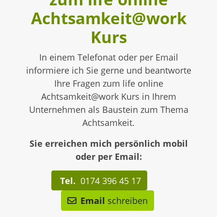
Achtsamkeit@work
Kurs
In einem Telefonat oder per Email
informiere ich Sie gerne und beantworte
Ihre Fragen zum life online
Achtsamkeit@work Kurs in Ihrem
Unternehmen als Baustein zum Thema
Achtsamkeit.
Sie erreichen mich persönlich mobil
oder per Email:
Tel.
0174 396 45 17
Email
schreiben