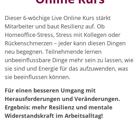
Dieser 6-wöchige Live Online Kurs stärkt
Mitarbeiter und baut Resilienz auf. Ob
Homeoffice-Stress, Stress mit Kollegen oder
Rückenschmerzen – jeder kann diesen Dingen
neu begegnen. Teilnehmende lernen
unbeeinflussbare Dinge mehr sein zu lassen, wie
sie sind und Energie für das aufzuwenden, was
sie beeinflussen können.
Für einen besseren Umgang mit
Herausforderungen und Veränderungen.
Ergebnis: mehr Resilienz und mentale
Widerstandskraft im Arbeitsalltag!